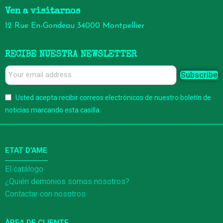
Ven a visitarnos
12 Rue En-Gondeau 34000 Montpellier
RECIBE NUESTRA NEWSLETTER
Subscribe
Usted acepta recibir correos electrónicos de nuestro boletín de
noticias marcando esta casilla.
ETAT D'AME
El catálogo
¿Quién demonios somos nosotros?
Contactar con nosotros
ÀREA DE CLIENTE