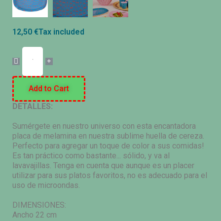
12,50 €
Tax included
Add to Cart
DETALLES:
Sumérgete en nuestro universo con esta encantadora
placa de melamina en nuestra sublime huella de cereza.
Perfecto para agregar un toque de color a sus comidas!
Es tan práctico como bastante... sólido, y va al
lavavajillas. Tenga en cuenta que aunque es un placer
utilizar para sus platos favoritos, no es adecuado para el
uso de microondas.
DIMENSIONES:
Ancho 22 cm