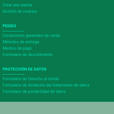
Crear una cuenta
Gestión de cookies
PEDIDO
Condiciones generales de venta
Métodos de entrega
Medios de pago
Formulario de desistimiento
PROTECCIÓN DE DATOS
Formulario de Derecho al olvido
Formulario de limitación del tratamiento de datos
Formulario de portabilidad de datos