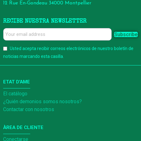
12 Rue En-Gondeau 34000 Montpellier
RECIBE NUESTRA NEWSLETTER
Subscribe
Usted acepta recibir correos electrónicos de nuestro boletín de
noticias marcando esta casilla.
ETAT D'AME
El catálogo
¿Quién demonios somos nosotros?
Contactar con nosotros
ÀREA DE CLIENTE
Conectarse