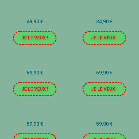
49,90 €
34,90 €
JE LE VEUX !
JE LE VEUX !
59,90 €
59,90 €
JE LE VEUX !
JE LE VEUX !
59,90 €
59,90 €