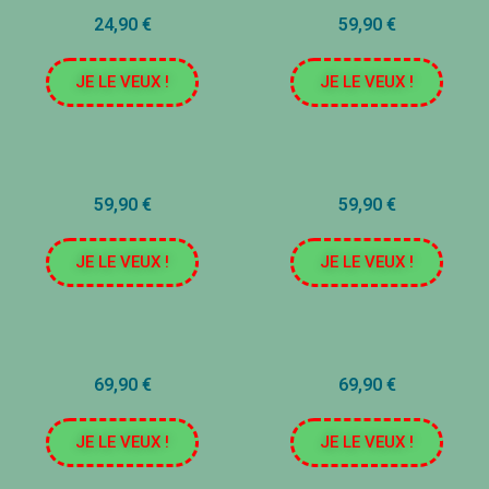
24,90 €
59,90 €
JE LE VEUX !
JE LE VEUX !
59,90 €
59,90 €
JE LE VEUX !
JE LE VEUX !
69,90 €
69,90 €
JE LE VEUX !
JE LE VEUX !