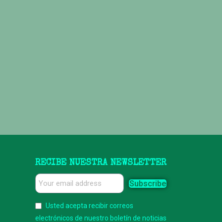
RECIBE NUESTRA NEWSLETTER
Subscribe
Usted acepta recibir correos
electrónicos de nuestro boletín de noticias