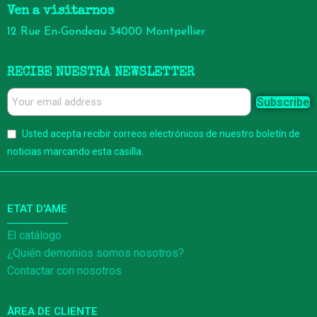
Ven a visitarnos
12 Rue En-Gondeau 34000 Montpellier
RECIBE NUESTRA NEWSLETTER
Subscribe
Usted acepta recibir correos electrónicos de nuestro boletín de
noticias marcando esta casilla.
ETAT D'AME
El catálogo
¿Quién demonios somos nosotros?
Contactar con nosotros
ÀREA DE CLIENTE