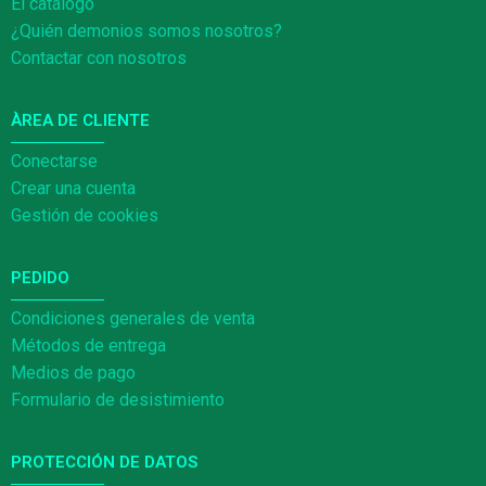
El catálogo
¿Quién demonios somos nosotros?
Contactar con nosotros
ÀREA DE CLIENTE
Conectarse
Crear una cuenta
Gestión de cookies
PEDIDO
Condiciones generales de venta
Métodos de entrega
Medios de pago
Formulario de desistimiento
PROTECCIÓN DE DATOS