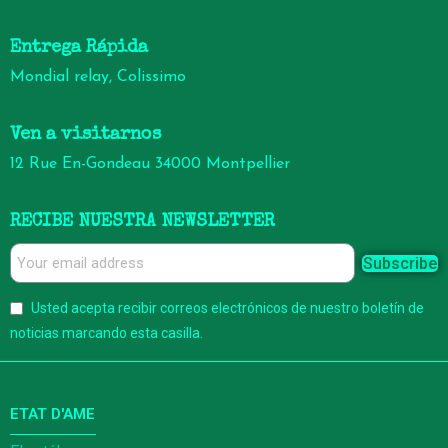
Entrega Rápida
Mondial relay, Colissimo
Ven a visitarnos
12 Rue En-Gondeau 34000 Montpellier
RECIBE NUESTRA NEWSLETTER
Subscribe
Usted acepta recibir correos electrónicos de nuestro boletín de
noticias marcando esta casilla.
ETAT D'AME