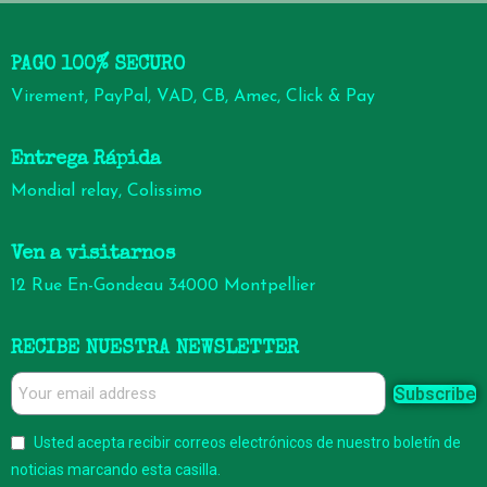
PAGO 100% SECURO
Virement, PayPal, VAD, CB, Amec, Click & Pay
Entrega Rápida
Mondial relay, Colissimo
Ven a visitarnos
12 Rue En-Gondeau 34000 Montpellier
RECIBE NUESTRA NEWSLETTER
Subscribe
Usted acepta recibir correos electrónicos de nuestro boletín de
noticias marcando esta casilla.