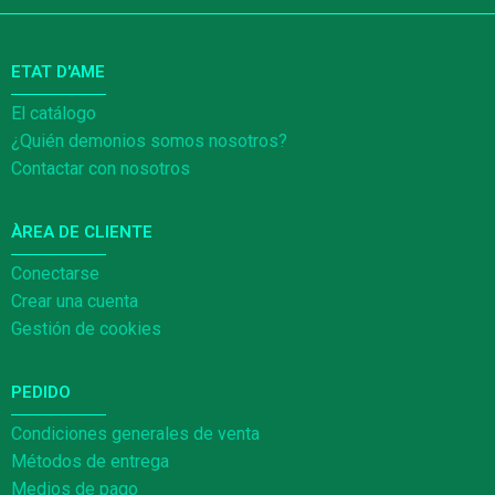
ETAT D'AME
El catálogo
¿Quién demonios somos nosotros?
Contactar con nosotros
ÀREA DE CLIENTE
Conectarse
Crear una cuenta
Gestión de cookies
PEDIDO
Condiciones generales de venta
Métodos de entrega
Medios de pago