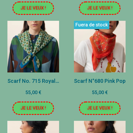
JE LE VEUX !
JE LE VEUX !
Fuera de stock
Scarf No. 715 Royal Blue
Scarf N°680 Pink Pop
55,00 €
55,00 €
JE LE VEUX !
JE LE VEUX !