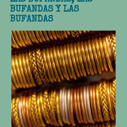
BUFANDAS Y LAS
BUFANDAS