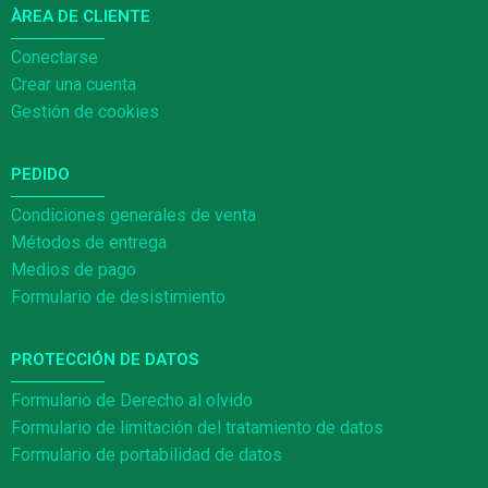
ÀREA DE CLIENTE
Conectarse
Crear una cuenta
Gestión de cookies
PEDIDO
Condiciones generales de venta
Métodos de entrega
Medios de pago
Formulario de desistimiento
PROTECCIÓN DE DATOS
Formulario de Derecho al olvido
Formulario de limitación del tratamiento de datos
Formulario de portabilidad de datos