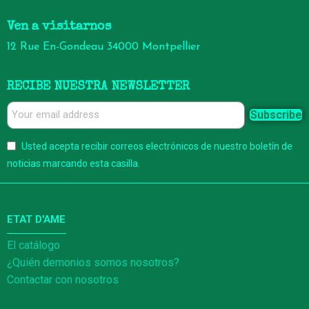
Ven a visitarnos
12 Rue En-Gondeau 34000 Montpellier
RECIBE NUESTRA NEWSLETTER
Subscribe
Usted acepta recibir correos electrónicos de nuestro boletín de
noticias marcando esta casilla.
ETAT D'AME
El catálogo
¿Quién demonios somos nosotros?
Contactar con nosotros