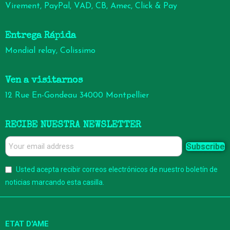
Virement, PayPal, VAD, CB, Amec, Click & Pay
Entrega Rápida
Mondial relay, Colissimo
Ven a visitarnos
12 Rue En-Gondeau 34000 Montpellier
RECIBE NUESTRA NEWSLETTER
Subscribe
Usted acepta recibir correos electrónicos de nuestro boletín de
noticias marcando esta casilla.
ETAT D'AME