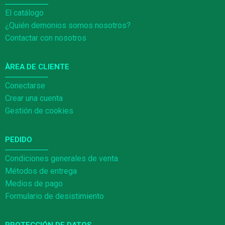
El catálogo
¿Quién demonios somos nosotros?
Contactar con nosotros
ÀREA DE CLIENTE
Conectarse
Crear una cuenta
Gestión de cookies
PEDIDO
Condiciones generales de venta
Métodos de entrega
Medios de pago
Formulario de desistimiento